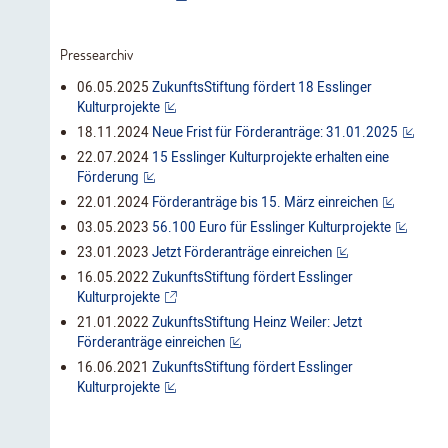
Pressearchiv
06.05.2025
ZukunftsStiftung fördert 18 Esslinger
Kulturprojekte
18.11.2024
Neue Frist für Förderanträge: 31.01.2025
22.07.2024
15 Esslinger Kulturprojekte erhalten eine
Förderung
22.01.2024
Förderanträge bis 15. März einreichen
03.05.2023
56.100 Euro für Esslinger Kulturprojekte
23.01.2023
Jetzt Förderanträge einreichen
16.05.2022
ZukunftsStiftung fördert Esslinger
Kulturprojekte
21.01.2022
ZukunftsStiftung Heinz Weiler: Jetzt
Förderanträge einreichen
16.06.2021
ZukunftsStiftung fördert Esslinger
Kulturprojekte